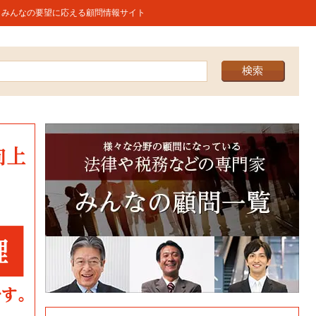
うみんなの要望に応える顧問情報サイト