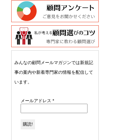
みんなの顧問メールマガジンでは新規記
事の案内や新着専門家の情報を配信して
います。
メールアドレス
*