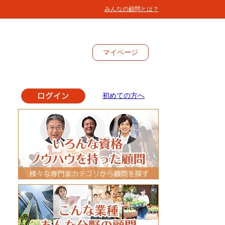
みんなの顧問とは？
マイ
ページ
初めての方へ