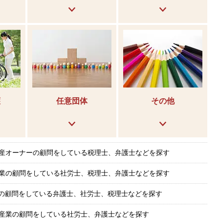
護
任意団体
その他
産オーナーの顧問をしている税理士、弁護士などを探す
業の顧問をしている社労士、税理士、弁護士などを探す
業の顧問をしている弁護士、社労士、税理士などを探す
産業の顧問をしている社労士、弁護士などを探す