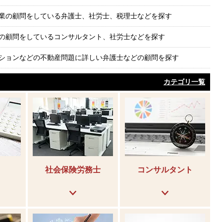
業の顧問をしている弁護士、社労士、税理士などを探す
の顧問をしているコンサルタント、社労士などを探す
ションなどの不動産問題に詳しい弁護士などの顧問を探す
カテゴリ一覧
社会保険労務士
コンサルタント