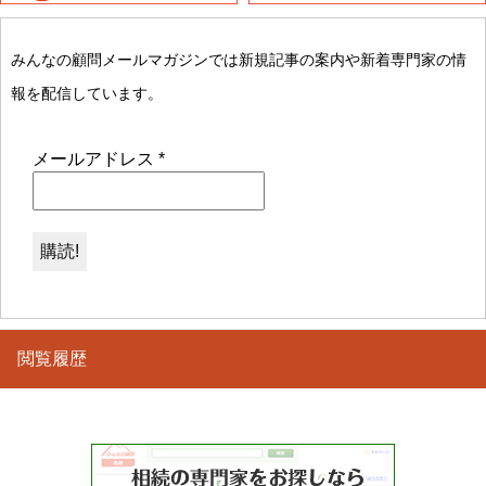
みんなの顧問メールマガジンでは新規記事の案内や新着専門家の情
報を配信しています。
メールアドレス
*
閲覧履歴