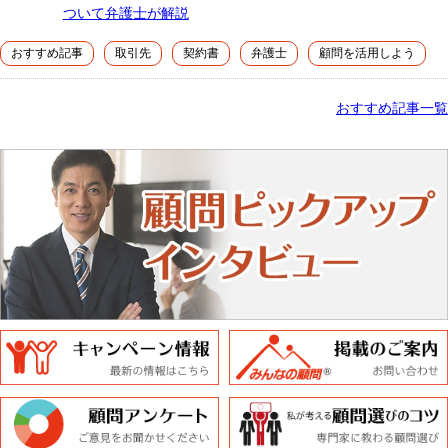
ついて弁護士が解説
おすすめ記事
取引先
契約書
弁護士
顧問を活用しよう
おすすめ記事一覧