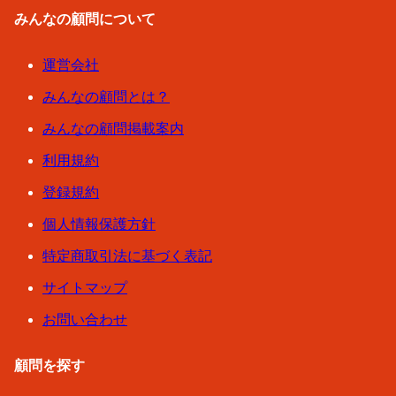
みんなの顧問について
運営会社
みんなの顧問とは？
みんなの顧問掲載案内
利用規約
登録規約
個人情報保護方針
特定商取引法に基づく表記
サイトマップ
お問い合わせ
顧問を探す