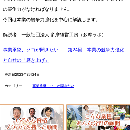
の競争力がなければなりません。
今回は本業の競争力強化を中心に解説します。
解説者 一般社団法人 多摩経営工房（多摩ラボ）
事業承継、ソコが聞きたい！ 第24回 本業の競争力強化
と自社の「磨き上げ」
更新日2023年3月24日
カテゴリー
事業承継、ソコが聞きたい