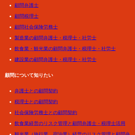
顧問弁護士
顧問税理士
顧問社会保険労務士
製造業の顧問弁護士・税理士・社労士
飲食業・観光業の顧問弁護士・税理士・社労士
建設業の顧問弁護士・税理士・社労士
顧問について知りたい
弁護士との顧問契約
税理士との顧問契約
社会保険労務士との顧問契約
飲食業経営のリスク管理と顧問弁護士・税理士活用
観光業（旅行業、宿泊業）経営のリスク管理と顧問弁