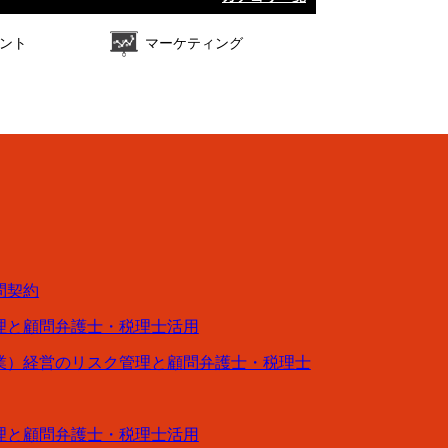
ント
マーケティング
問契約
理と顧問弁護士・税理士活用
業）経営のリスク管理と顧問弁護士・税理士
理と顧問弁護士・税理士活用