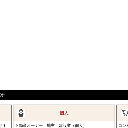
探す
個人
会社
不動産オーナー
地主
建設業（個人）
コン