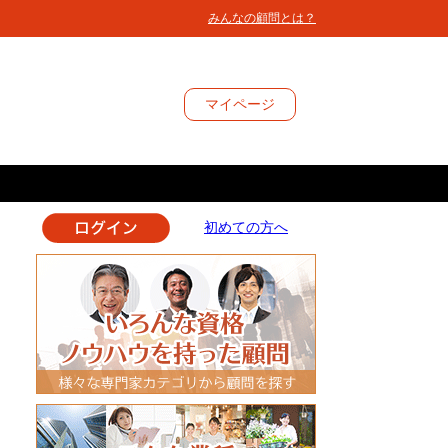
みんなの顧問とは？
マイ
ページ
初めての方へ