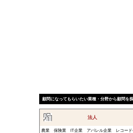
顧問になってもらいたい業種・分野から顧問を
法人
農業
保険業
IT企業
アパレル企業
レコード