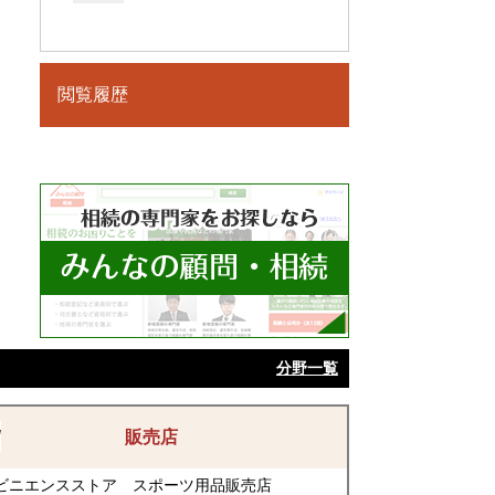
閲覧履歴
分野一覧
販売店
ビニエンスストア
スポーツ用品販売店