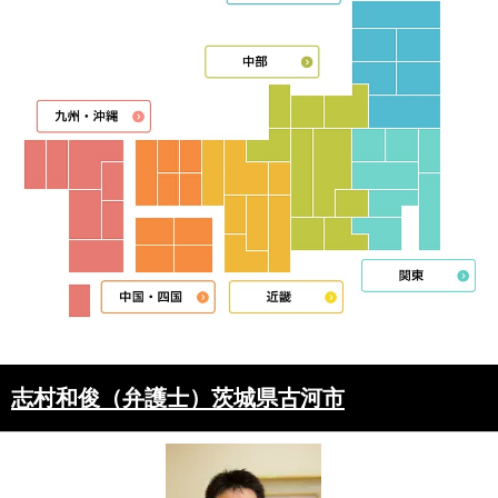
志村和俊（弁護士）茨城県古河市