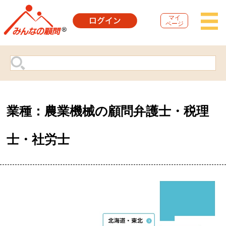
マイ
ページ
業種：農業機械の顧問弁護士・税理
士・社労士