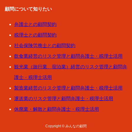
顧問について知りたい
弁護士との顧問契約
税理士との顧問契約
社会保険労務士との顧問契約
飲食業経営のリスク管理と顧問弁護士・税理士活用
観光業（旅行業、宿泊業）経営のリスク管理と顧問弁
護士・税理士活用
製造業経営のリスク管理と顧問弁護士・税理士活用
運送業のリスク管理と顧問弁護士・税理士活用
休廃業・解散と顧問弁護士・税理士活用
Copyright © みんなの顧問