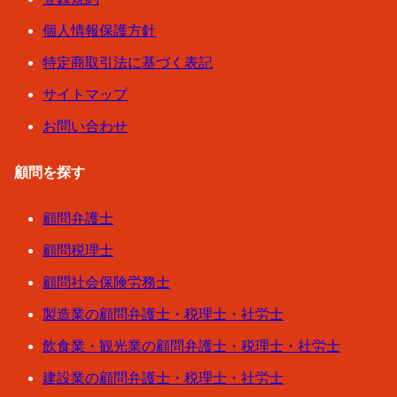
個人情報保護方針
特定商取引法に基づく表記
サイトマップ
お問い合わせ
顧問を探す
顧問弁護士
顧問税理士
顧問社会保険労務士
製造業の顧問弁護士・税理士・社労士
飲食業・観光業の顧問弁護士・税理士・社労士
建設業の顧問弁護士・税理士・社労士