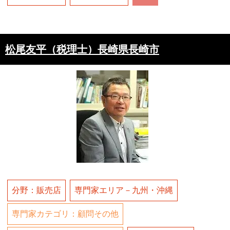
松尾友平（税理士）長崎県長崎市
分野：販売店
専門家エリア－九州・沖縄
専門家カテゴリ：顧問その他