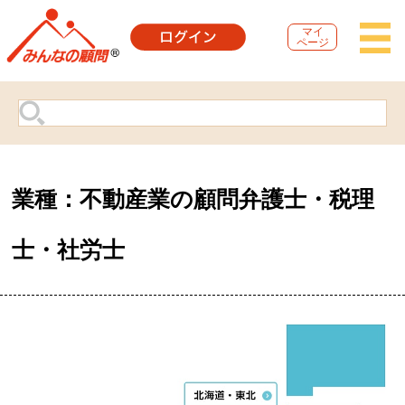
マイ
ページ
業種：不動産業の顧問弁護士・税理
士・社労士