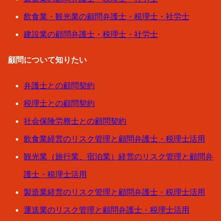
飲食業・観光業の顧問弁護士・税理士・社労士
建設業の顧問弁護士・税理士・社労士
顧問について知りたい
弁護士との顧問契約
税理士との顧問契約
社会保険労務士との顧問契約
飲食業経営のリスク管理と顧問弁護士・税理士活用
観光業（旅行業、宿泊業）経営のリスク管理と顧問弁
護士・税理士活用
製造業経営のリスク管理と顧問弁護士・税理士活用
運送業のリスク管理と顧問弁護士・税理士活用