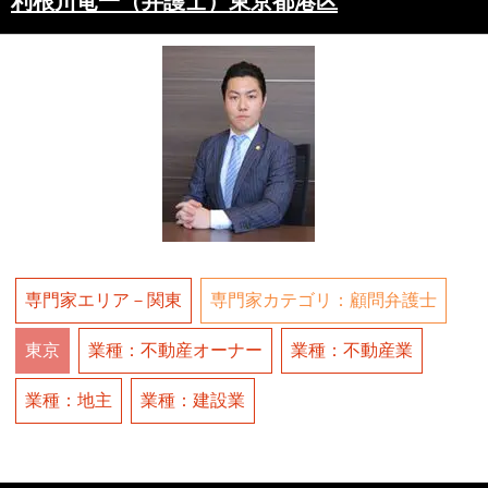
利根川竜一（弁護士）東京都港区
専門家エリア－関東
専門家カテゴリ：顧問弁護士
東京
業種：不動産オーナー
業種：不動産業
業種：地主
業種：建設業