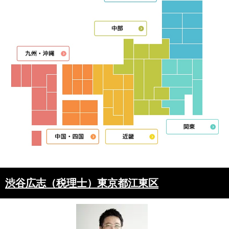
渋谷広志（税理士）東京都江東区