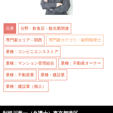
兵庫
分野：飲食店・観光業関連
専門家エリア－関西
専門家カテゴリ：顧問税理士
業種：コンビニエンスストア
業種：マンション管理組合
業種：不動産オーナー
業種：不動産業
業種：建設業
業種：建設業（個人）