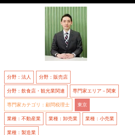
分野：法人
分野：販売店
分野：飲食店・観光業関連
専門家エリア－関東
専門家カテゴリ：顧問税理士
東京
業種：不動産業
業種：卸売業
業種：小売業
業種：製造業