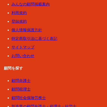
みんなの顧問掲載案内
利用規約
登録規約
個人情報保護方針
特定商取引法に基づく表記
サイトマップ
お問い合わせ
顧問を探す
顧問弁護士
顧問税理士
顧問社会保険労務士
製造業の顧問弁護士・税理士・社労士