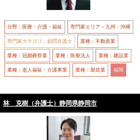
分野：医療・介護・福祉
専門家エリア－九州・沖縄
専門家カテゴリ：顧問弁護士
業種：不動産業
業種：冠婚葬祭業
業種：医療法人
業種：建設業
業種：老人福祉・介護事業
業種：製造業
福岡
林 克樹（弁護士）静岡県静岡市