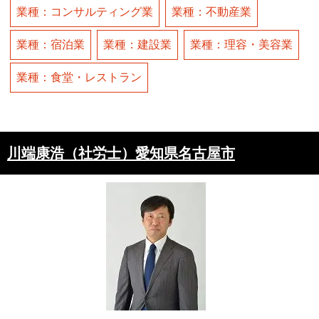
業種：コンサルティング業
業種：不動産業
業種：宿泊業
業種：建設業
業種：理容・美容業
業種：食堂・レストラン
川端康浩（社労士）愛知県名古屋市