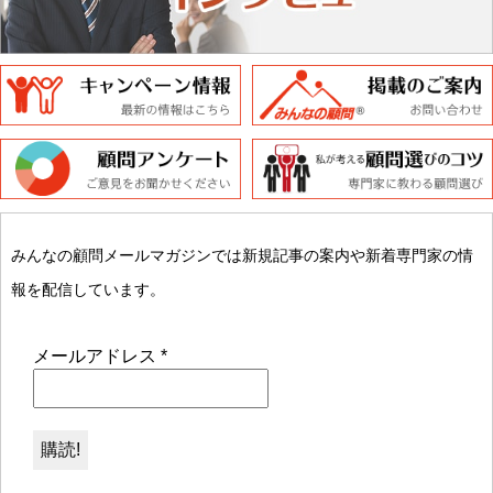
みんなの顧問メールマガジンでは新規記事の案内や新着専門家の情
報を配信しています。
メールアドレス
*