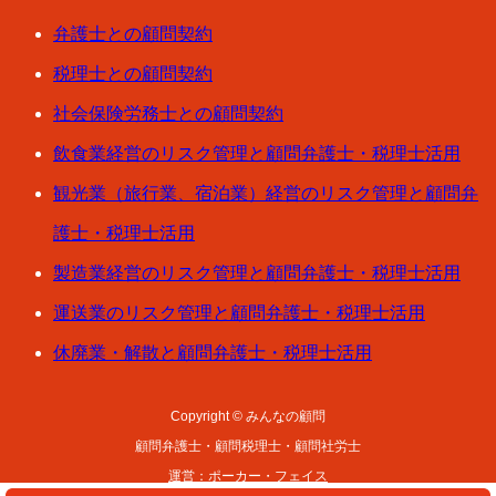
弁護士との顧問契約
税理士との顧問契約
社会保険労務士との顧問契約
飲食業経営のリスク管理と顧問弁護士・税理士活用
観光業（旅行業、宿泊業）経営のリスク管理と顧問弁
護士・税理士活用
製造業経営のリスク管理と顧問弁護士・税理士活用
運送業のリスク管理と顧問弁護士・税理士活用
休廃業・解散と顧問弁護士・税理士活用
Copyright © みんなの顧問
顧問弁護士・顧問税理士・顧問社労士
運営：ポーカー・フェイス