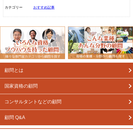
カテゴリー
おすすめ記事
顧問とは
国家資格の顧問
コンサルタントなどの顧問
顧問 Q&A