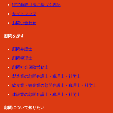
特定商取引法に基づく表記
サイトマップ
お問い合わせ
顧問を探す
顧問弁護士
顧問税理士
顧問社会保険労務士
製造業の顧問弁護士・税理士・社労士
飲食業・観光業の顧問弁護士・税理士・社労士
建設業の顧問弁護士・税理士・社労士
顧問について知りたい