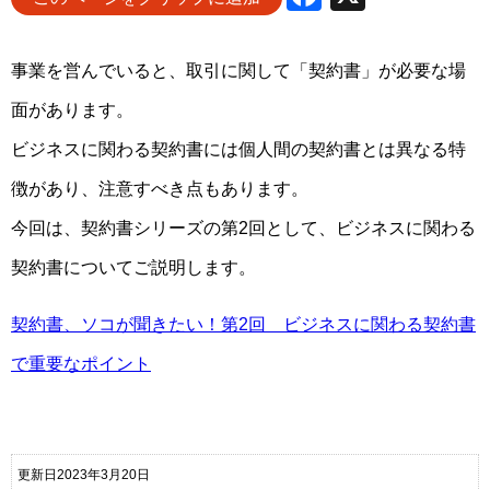
事業を営んでいると、取引に関して「契約書」が必要な場
面があります。
ビジネスに関わる契約書には個人間の契約書とは異なる特
徴があり、注意すべき点もあります。
今回は、契約書シリーズの第2回として、ビジネスに関わる
契約書についてご説明します。
契約書、ソコが聞きたい！第2回 ビジネスに関わる契約書
で重要なポイント
更新日2023年3月20日