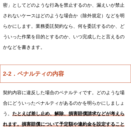
密」としてどのような行為を禁止するのか、漏えいが禁止
されないケースはどのような場合か（除外規定）などを明
らかにします。業務委託契約なら、何を委託するのか、ど
ういった作業を目的とするのか、いつ完成したと言えるの
かなどを書きます。
2-2．ペナルティの内容
契約内容に違反した場合のペナルティです。どのような場
合にどういったペナルティがあるのかを明らかにしましょ
う。
たとえば差し止め、解除、損害賠償請求などが考えら
れます。損害賠償について予定額や違約金を設定すること