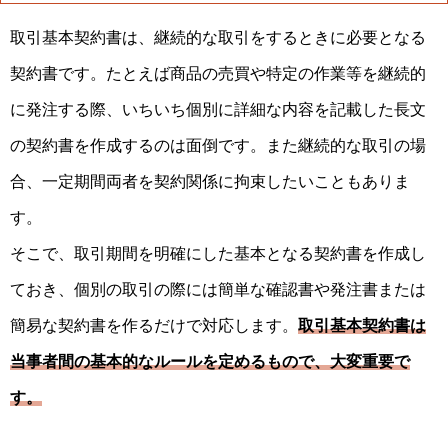
取引基本契約書は、継続的な取引をするときに必要となる
契約書です。たとえば商品の売買や特定の作業等を継続的
に発注する際、いちいち個別に詳細な内容を記載した長文
の契約書を作成するのは面倒です。また継続的な取引の場
合、一定期間両者を契約関係に拘束したいこともありま
す。
そこで、取引期間を明確にした基本となる契約書を作成し
ておき、個別の取引の際には簡単な確認書や発注書または
簡易な契約書を作るだけで対応します。
取引基本契約書は
当事者間の基本的なルールを定めるもので、大変重要で
す。