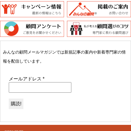
みんなの顧問メールマガジンでは新規記事の案内や新着専門家の情
報を配信しています。
メールアドレス
*