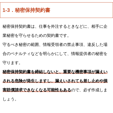
1-3．秘密保持契約書
秘密保持契約書は、仕事を外注するときなどに、相手に企
業秘密を守らせるための契約書です。
守るべき秘密の範囲、情報受領者の禁止事項、違反した場
合のペナルティなどを明らかにして、情報提供者の秘密を
守ります。
秘密保持契約書を締結しないと、重要な機密事項が漏えい
される危険が発生しますし、漏えいされても差し止めや損
害賠償請求できなくなる可能性もある
ので、必ず作成しま
しょう。