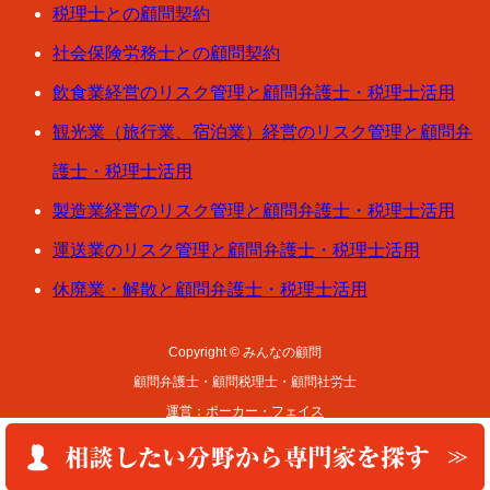
税理士との顧問契約
社会保険労務士との顧問契約
飲食業経営のリスク管理と顧問弁護士・税理士活用
観光業（旅行業、宿泊業）経営のリスク管理と顧問弁
護士・税理士活用
製造業経営のリスク管理と顧問弁護士・税理士活用
運送業のリスク管理と顧問弁護士・税理士活用
休廃業・解散と顧問弁護士・税理士活用
Copyright © みんなの顧問
顧問弁護士・顧問税理士・顧問社労士
運営：ポーカー・フェイス