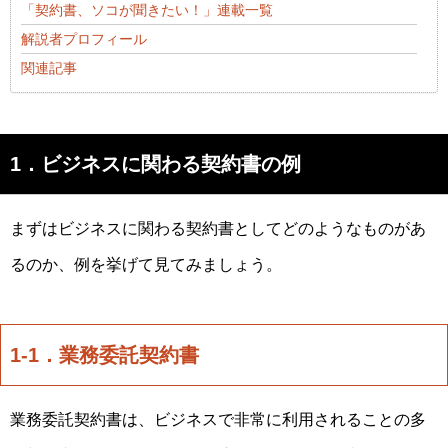
「契約書、ソコが聞きたい！」連載一覧
解説者プロフィール
関連記事
1．ビジネスに関わる契約書の例
まずはビジネスに関わる契約書としてどのようなものがあ
るのか、例を挙げて見てみましょう。
1-1．業務委託契約書
業務委託契約書は、ビジネスで非常に利用されることの多