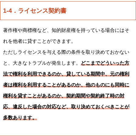
1-4．ライセンス契約書
著作権や商標権など、知的財産権を持っている場合にはそ
れを他者に貸すことができます。
ただしライセンスを与える際の条件を取り決めておかない
と、大きなトラブルが発生します。
どこまでどういった方
法で権利を利用できるのか、貸している期間中、元の権利
者は権利を利用することがあるのか、他のものにも同時に
権利を貸すことがあるのか、契約期間や契約終了時の対
応、違反した場合の対応など、取り決めておくべきことが
多数あります。