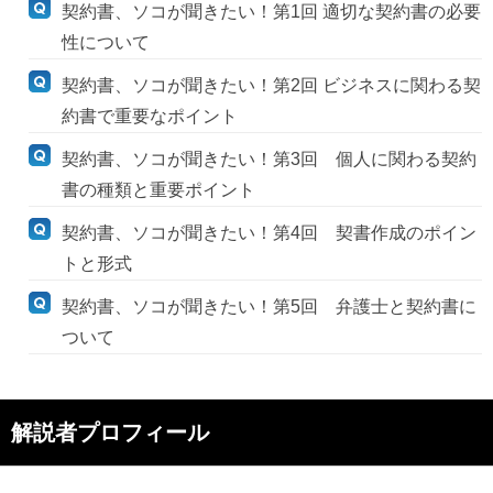
契約書、ソコが聞きたい！第1回 適切な契約書の必要
性について
契約書、ソコが聞きたい！第2回 ビジネスに関わる契
約書で重要なポイント
契約書、ソコが聞きたい！第3回 個人に関わる契約
書の種類と重要ポイント
契約書、ソコが聞きたい！第4回 契書作成のポイン
トと形式
契約書、ソコが聞きたい！第5回 弁護士と契約書に
ついて
解説者プロフィール