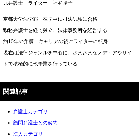
元弁護士 ライター 福谷陽子
京都大学法学部 在学中に司法試験に合格
勤務弁護士を経て独立、法律事務所を経営する
約10年の弁護士キャリアの後にライターに転身
現在は法律ジャンルを中心に、さまざまなメディアやサイ
トで積極的に執筆業を行っている
関連記事
弁護士カテゴリ
顧問弁護士との契約
法人カテゴリ