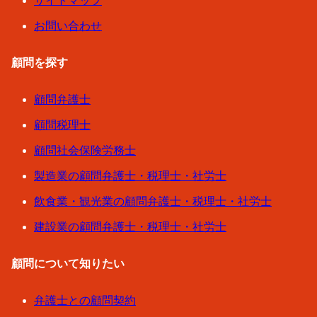
サイトマップ
お問い合わせ
顧問を探す
顧問弁護士
顧問税理士
顧問社会保険労務士
製造業の顧問弁護士・税理士・社労士
飲食業・観光業の顧問弁護士・税理士・社労士
建設業の顧問弁護士・税理士・社労士
顧問について知りたい
弁護士との顧問契約