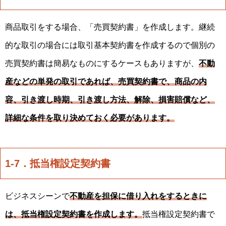
商品取引をする場合、「売買契約書」を作成します。継続
的な取引の場合には取引基本契約書を作成するので個別の
売買契約書は簡易なものにするケースもありますが、
不動
産などの単発の取引であれば、売買契約書で、商品の内
容、引き渡し時期、引き渡し方法、解除、損害賠償など、
詳細な条件を取り決めておく必要があります。
1-7．抵当権設定契約書
ビジネスシーンで
不動産を担保に借り入れをするときに
は、抵当権設定契約書を作成します。
抵当権設定契約書で