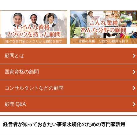
顧問とは
国家資格の顧問
コンサルタントなどの顧問
顧問 Q&A
経営者が知っておきたい事業永続化のための専門家活用