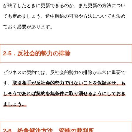
が終了したときに更新できるのか、また更新の方法につい
ても定めましょう。途中解約の可否や方法についても決め
ておく必要があります。
2-5．反社会的勢力の排除
ビジネスの契約では、反社会的勢力の排除が非常に重要で
す。
取引相手が反社会的勢力ではないことを保証させ、も
しそうであれば契約を無条件に取り消せるようにしておき
ましょう。
2-6．紛争解決方法、管轄の裁判所