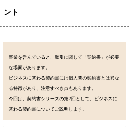
ント
事業を営んでいると、取引に関して「契約書」が必要
な場面があります。
ビジネスに関わる契約書には個人間の契約書とは異な
る特徴があり、注意すべき点もあります。
今回は、契約書シリーズの第2回として、ビジネスに
関わる契約書についてご説明します。