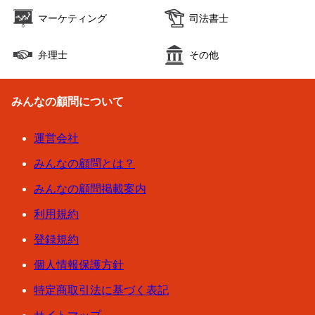
マーケティング
司法書士
弁理士
その他
みんなの顧問について
運営会社
みんなの顧問とは？
みんなの顧問掲載案内
利用規約
登録規約
個人情報保護方針
特定商取引法に基づく表記