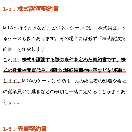
1-5．株式譲渡契約書
M&Aを行うときなど、ビジネスシーンでは「株式譲渡」す
るケースも多々あります。その場合には必ず「株式譲渡契
約書」を作成します。
これは、
株式を譲渡する際の条件を定めた契約書です。株
式の数量や売買代金、権利の移転時期や内容などを明確に
します。
M&Aのケースなどでは、元の経営者の処遇や会社
の従業員の引継ぎなどの事項も一緒に定めることがよくあ
ります。
1-6．売買契約書