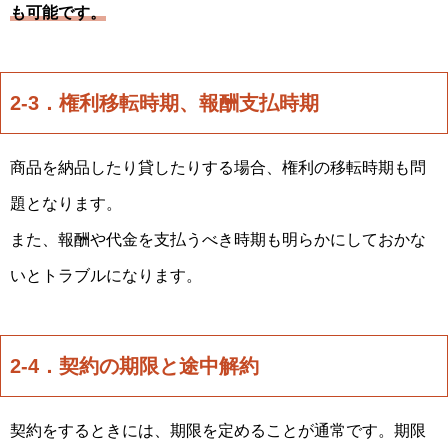
も可能です。
2-3．権利移転時期、報酬支払時期
商品を納品したり貸したりする場合、権利の移転時期も問
題となります。
また、報酬や代金を支払うべき時期も明らかにしておかな
いとトラブルになります。
2-4．契約の期限と途中解約
契約をするときには、期限を定めることが通常です。期限