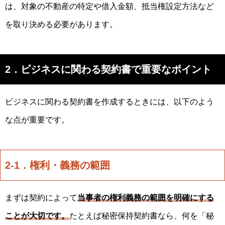
は、対象の不動産の特定や借入金額、抵当権設定方法など
を取り決める必要があります。
2．ビジネスに関わる契約書で重要なポイント
ビジネスに関わる契約書を作成するときには、以下のよう
な点が重要です。
2-1．権利・義務の範囲
まずは契約によって
当事者の権利義務の範囲を明確にする
ことが大切です。
たとえば秘密保持契約書なら、何を「秘