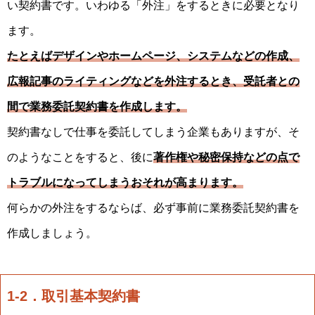
い契約書です。いわゆる「外注」をするときに必要となり
ます。
たとえばデザインやホームページ、システムなどの作成、
広報記事のライティングなどを外注するとき、受託者との
間で業務委託契約書を作成します。
契約書なしで仕事を委託してしまう企業もありますが、そ
のようなことをすると、後に
著作権や秘密保持などの点で
トラブルになってしまうおそれが高まります。
何らかの外注をするならば、必ず事前に業務委託契約書を
作成しましょう。
1-2．取引基本契約書