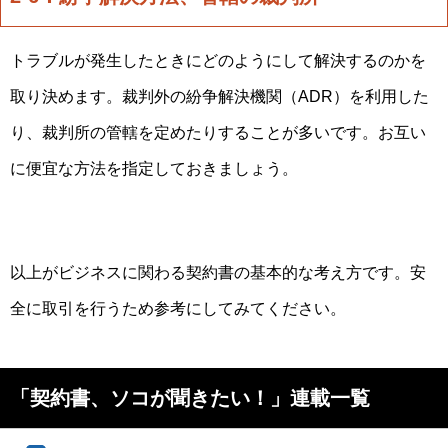
トラブルが発生したときにどのようにして解決するのかを
取り決めます。裁判外の紛争解決機関（ADR）を利用した
り、裁判所の管轄を定めたりすることが多いです。お互い
に便宜な方法を指定しておきましょう。
以上がビジネスに関わる契約書の基本的な考え方です。安
全に取引を行うため参考にしてみてください。
「契約書、ソコが聞きたい！」連載一覧