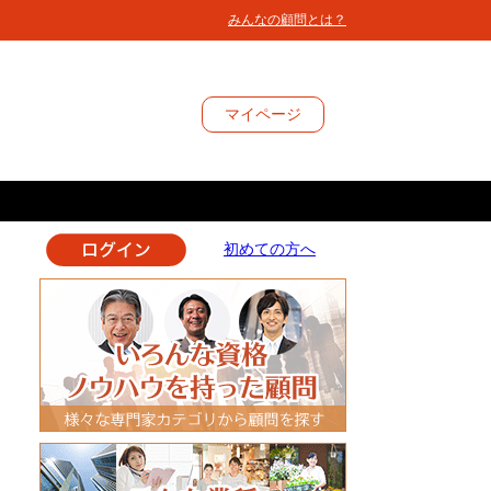
みんなの顧問とは？
マイ
ページ
初めての方へ