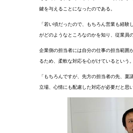
鍵を与えることになったのである。
「若い頃だったので、もちろん営業も経験
がどのようなところなのかを知り、従業員
企業側の担当者には自分の仕事の担当範囲
るため、柔軟な対応を心がけているという
「もちろんですが、先方の担当者の先、稟
立場、心情にも配慮した対応が必要だと思