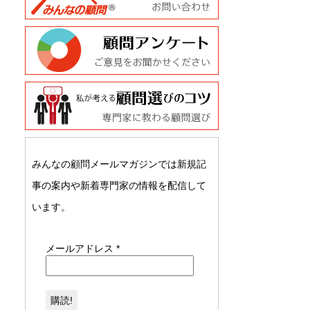
みんなの顧問メールマガジンでは新規記
事の案内や新着専門家の情報を配信して
います。
メールアドレス
*