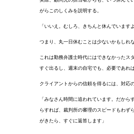
がらこのしくみを説明する。
「いいえ。むしろ、きちんと休んでいます
つまり、丸一日休むことは少ないかもしれ
これは勤務弁護士時代にはできなかったス
すぐ出るし、週末の自宅でも、必要であれ
クライアントからの信頼を得るには、対応
「みなさん時間に追われています。だから
らすれば、裁判所の審理のスピードもわず
がきたら、すぐに返答します」