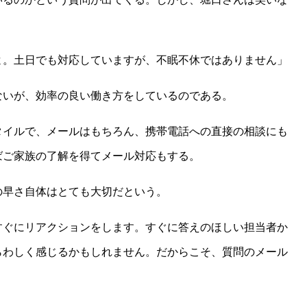
よ。土日でも対応していますが、不眠不休ではありません」
ないが、効率の良い働き方をしているのである。
タイルで、メールはもちろん、携帯電話への直接の相談にも
ばご家族の了解を得てメール対応もする。
の早さ自体はとても大切だという。
すぐにリアクションをします。すぐに答えのほしい担当者か
らわしく感じるかもしれません。だからこそ、質問のメール