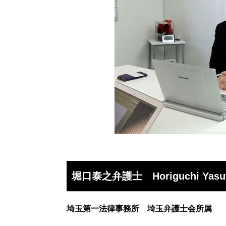
堀口泰之弁護士 Horiguchi Yasuy
埼玉第一法律事務所 埼玉弁護士会所属