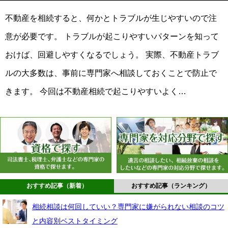
不動産を相続すると、何かとトラブルが生じやすいので注
意が必要です。 トラブルが起こりやすいパターンを知って
おけば、回避しやすくなるでしょう。 実際、不動産トラブ
ルの大多数は、事前に専門家へ相談しておくことで防止で
きます。 今回は不動産相続で起こりやすいよく…
おすすめ記事（新着）
おすすめ記事（ランキング）
相続相談は何回していい？専門家に嫌がられない相談のコツ
と内容別ベストタイミング