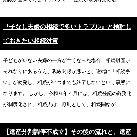
『子なし夫婦の相続で多いトラブル』と検討し
ておきたい相続対策
子どもがいない夫婦の一方が亡くなった場合、相続財産が
それなりにあるうえ、親族関係が悪いと、途端に「相続争
い」が勃発し、相続がいつまでも終了しないという事態に
なります。 しかし、令和６年４月には、相続登記の義務化
が制度化され、相続人は、原則として、相続開始が…
【遺産分割調停不成立】その後の流れと、遺産