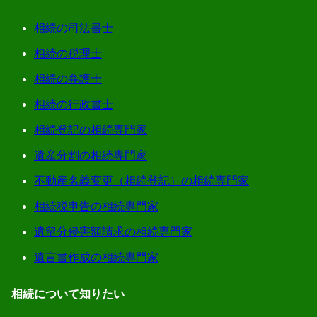
相続の司法書士
相続の税理士
相続の弁護士
相続の行政書士
相続登記の相続専門家
遺産分割の相続専門家
不動産名義変更（相続登記）の相続専門家
相続税申告の相続専門家
遺留分侵害額請求の相続専門家
遺言書作成の相続専門家
相続について知りたい