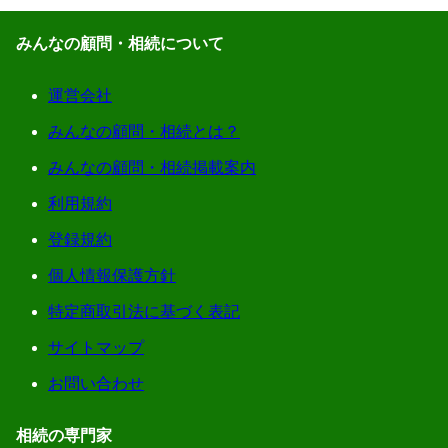
みんなの顧問・相続について
運営会社
みんなの顧問・相続とは？
みんなの顧問・相続掲載案内
利用規約
登録規約
個人情報保護方針
特定商取引法に基づく表記
サイトマップ
お問い合わせ
相続の専門家