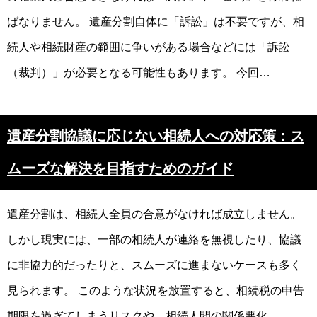
ばなりません。 遺産分割自体に「訴訟」は不要ですが、相
続人や相続財産の範囲に争いがある場合などには「訴訟
（裁判）」が必要となる可能性もあります。 今回…
遺産分割協議に応じない相続人への対応策：ス
ムーズな解決を目指すためのガイド
遺産分割は、相続人全員の合意がなければ成立しません。
しかし現実には、一部の相続人が連絡を無視したり、協議
に非協力的だったりと、スムーズに進まないケースも多く
見られます。 このような状況を放置すると、相続税の申告
期限を過ぎてしまうリスクや、相続人間の関係悪化…