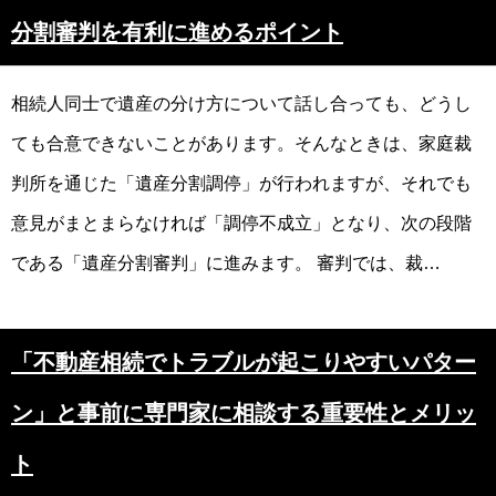
分割審判を有利に進めるポイント
相続人同士で遺産の分け方について話し合っても、どうし
ても合意できないことがあります。そんなときは、家庭裁
判所を通じた「遺産分割調停」が行われますが、それでも
意見がまとまらなければ「調停不成立」となり、次の段階
である「遺産分割審判」に進みます。 審判では、裁…
「不動産相続でトラブルが起こりやすいパター
ン」と事前に専門家に相談する重要性とメリッ
ト