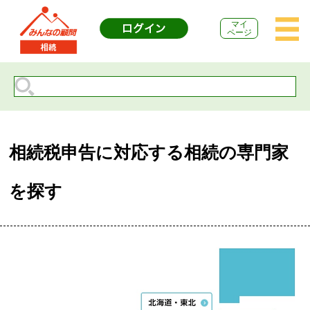
マイ
ページ
相続税申告に対応する相続の専門家
を探す