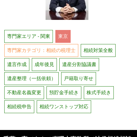
専門家エリア - 関東
東京
専門家カテゴリ：相続の税理士
相続対策全般
遺言作成
成年後見
遺産分割協議書
遺産整理（一括依頼）
戸籍取り寄せ
不動産名義変更
預貯金手続き
株式手続き
相続税申告
相続ワンストップ対応