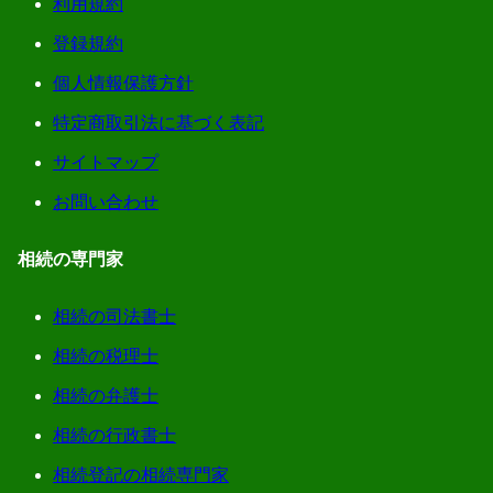
利用規約
登録規約
個人情報保護方針
特定商取引法に基づく表記
サイトマップ
お問い合わせ
相続の専門家
相続の司法書士
相続の税理士
相続の弁護士
相続の行政書士
相続登記の相続専門家