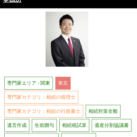
専門家エリア - 関東
東京
専門家カテゴリ：相続の税理士
専門家カテゴリ：相続の行政書士
相続対策全般
遺言作成
生前贈与
相続税試算
遺産分割協議書