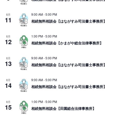
9:00 AM
-
5:00 PM
8月
11
相続無料相談会【はながすみ司法書士事務所】
1:00 PM
-
5:00 PM
8月
12
相続無料相談会【かまがや総合法律事務所】
9:00 AM
-
5:00 PM
8月
13
相続無料相談会【はながすみ司法書士事務所】
9:00 AM
-
5:00 PM
8月
14
相続無料相談会【はながすみ司法書士事務所】
1:00 PM
-
5:00 PM
8月
15
相続無料相談会【田園総合法律事務所】