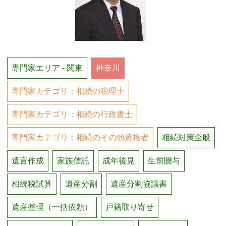
専門家エリア - 関東
神奈川
専門家カテゴリ：相続の税理士
専門家カテゴリ：相続の行政書士
専門家カテゴリ：相続のその他資格者
相続対策全般
遺言作成
家族信託
成年後見
生前贈与
相続税試算
遺産分割
遺産分割協議書
遺産整理（一括依頼）
戸籍取り寄せ