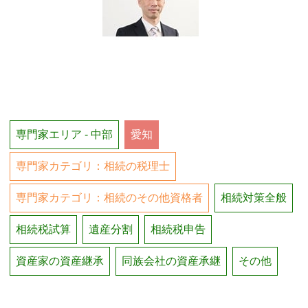
専門家エリア - 中部
愛知
専門家カテゴリ：相続の税理士
専門家カテゴリ：相続のその他資格者
相続対策全般
相続税試算
遺産分割
相続税申告
資産家の資産継承
同族会社の資産承継
その他