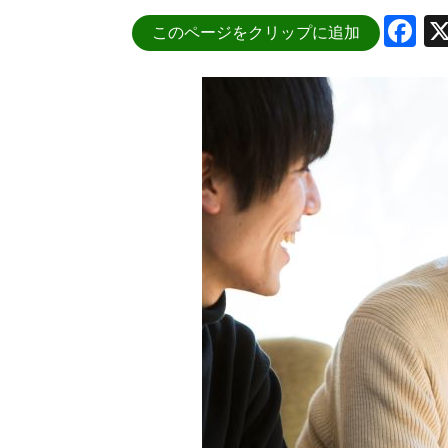
F
このページをクリップに追加