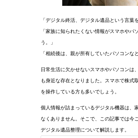
「デジタル終活、デジタル遺品という言葉
「家族に知られたくない情報がスマホやパ
う。」
「相続後は、親が所有していたパソコンな
日常生活に欠かせないスマホやパソコンは
も身近な存在となりました。スマホで株式
を操作している方も多いでしょう。
個人情報が詰まっているデジタル機器は、
なくありません。そこで、この記事では今
デジタル遺品整理について解説します。