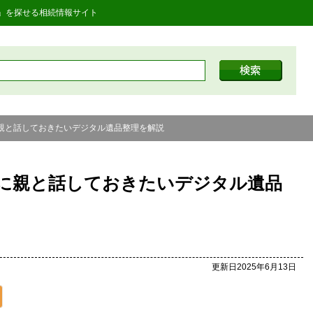
」を探せる相続情報サイト
親と話しておきたいデジタル遺品整理を解説
に親と話しておきたいデジタル遺品
更新日2025年6月13日