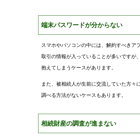
端末パスワードが分からない
スマホやパソコンの中には、解約すべきア
取引の情報が入っていることが多いですが
抱えてしまうケースがあります。
また、被相続人が生前に交流していた方々
調べる方法がないケースもあります。
相続財産の調査が進まない