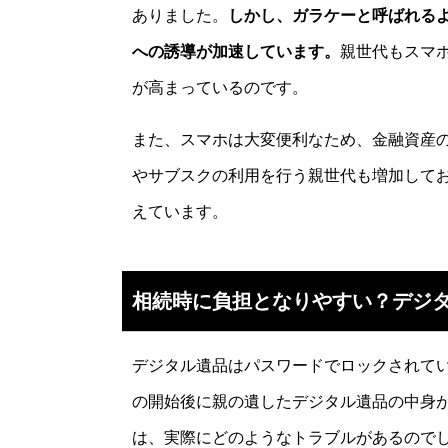
ありました。
しかし、ガラケーと呼ばれる
への誘導が加速しています。
親世代もスマ
が高まっているのです。
また、スマホは大変便利なため、金融資産の
やサブスクの利用を行う親世代も増加して
えています。
相続時に負担となりやすい？デジ
デジタル遺品はパスワードでロックされて
の開始後に親の遺したデジタル遺品の中身
は、実際にどのようなトラブルがあるので