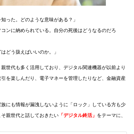
を知った。どのような意味がある？」
ソコンに納められている。自分の死後はどうなるのだろ
どはどう扱えばいいのか。」
、親世代も多く活用しており、デジタル関連機器が以前より
取引を楽しんだり、電子マネーを管理したりなど、金融資産
家族にも情報が漏洩しないように「ロック」している方も少
こそ親世代と話しておきたい
「デジタル終活」
をテーマに、