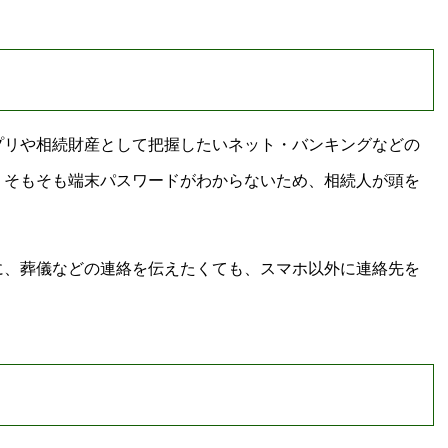
プリや相続財産として把握したいネット・バンキングなどの
、そもそも端末パスワードがわからないため、相続人が頭を
に、葬儀などの連絡を伝えたくても、スマホ以外に連絡先を