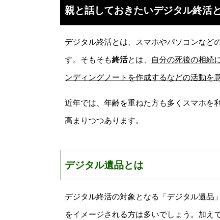
親と話しておきたいデジタル終活
デジタル終活とは、スマホやパソコンなど
す。そもそも
終活
とは、
自分の死後の相続
ンディングノートを作成するなどの活動を
近年では、年齢を重ねた方も多くスマホを
高まりつつあります。
デジタル遺品とは
デジタル終活の対象となる「デジタル遺品
をイメージされる方は多いでしょう。加え