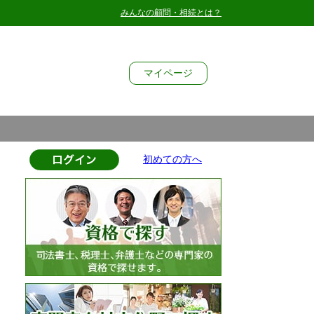
みんなの顧問・相続とは？
マイ
ページ
初めての方へ