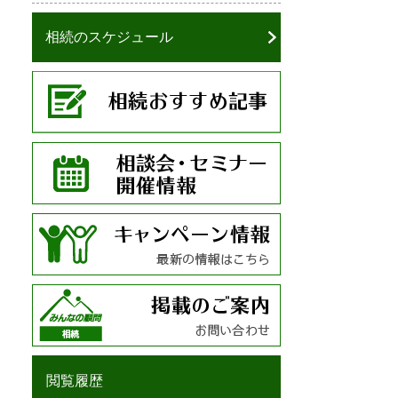
相続のスケジュール
閲覧履歴