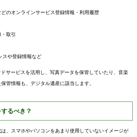
などのオンラインサービス登録情報・利用履歴
録・取引
ドレスや登録情報など
でクラウドサービスを活用し、写真データを保管していたり、音楽
た保管情報も、デジタル遺産に該当します。
をするべき？
代は、スマホやパソコンをあまり使用していないイメージが