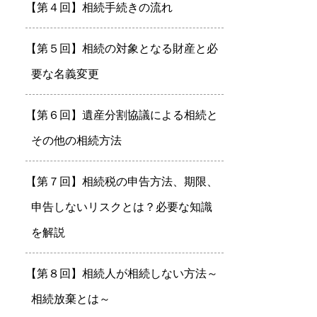
【第４回】相続手続きの流れ
【第５回】相続の対象となる財産と必
要な名義変更
【第６回】遺産分割協議による相続と
その他の相続方法
【第７回】相続税の申告方法、期限、
申告しないリスクとは？必要な知識
を解説
【第８回】相続人が相続しない方法～
相続放棄とは～