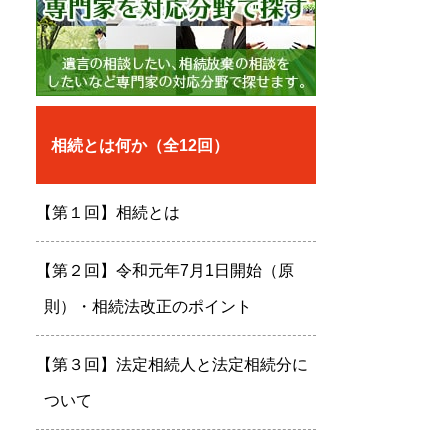
相続とは何か（全12回）
【第１回】相続とは
【第２回】令和元年7月1日開始（原
則）・相続法改正のポイント
【第３回】法定相続人と法定相続分に
ついて