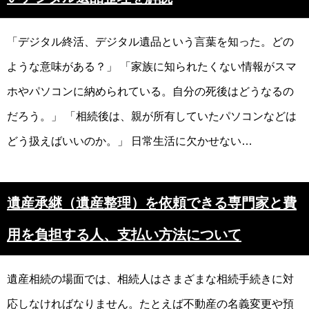
「デジタル終活、デジタル遺品という言葉を知った。どの
ような意味がある？」 「家族に知られたくない情報がスマ
ホやパソコンに納められている。自分の死後はどうなるの
だろう。」 「相続後は、親が所有していたパソコンなどは
どう扱えばいいのか。」 日常生活に欠かせない…
遺産承継（遺産整理）を依頼できる専門家と費
用を負担する人、支払い方法について
遺産相続の場面では、相続人はさまざまな相続手続きに対
応しなければなりません。たとえば不動産の名義変更や預