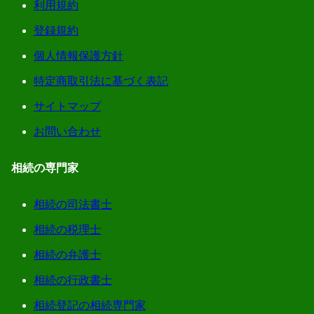
利用規約
登録規約
個人情報保護方針
特定商取引法に基づく表記
サイトマップ
お問い合わせ
相続の専門家
相続の司法書士
相続の税理士
相続の弁護士
相続の行政書士
相続登記の相続専門家