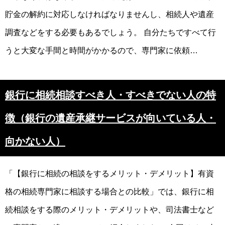
貯金の解約に対応しなければなりませんし、相続人や遺産
調査などをする必要もあるでしょう。 自分たちですべて行
うと大変な手間と時間がかかるので、専門家に依頼…
銀行に相続相談すべき人・すべきでない人の特
徴（銀行の遺産承継サービスが向いている人・
向かない人）
「【銀行に相続の相談をするメリット・デメリット】有資
格の相続専門家に相談する場合との比較」では、銀行に相
続相談をする際のメリット・デメリットや、司法書士など