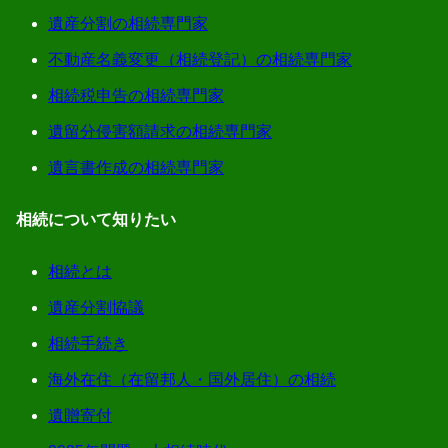
遺産分割の相続専門家
不動産名義変更（相続登記）の相続専門家
相続税申告の相続専門家
遺留分侵害額請求の相続専門家
遺言書作成の相続専門家
相続について知りたい
相続とは
遺産分割協議
相続手続き
海外在住（在留邦人・国外居住）の相続
遺贈寄付