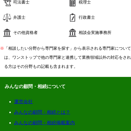
司法書士
税理士
弁護士
行政書士
その他資格者
相談会実施事務所
※
「相談したい分野から専門家を探す」から表示される専門家について
は、ワンストップで他の専門家と連携して業務領域以外の対応をされ
る方はその分野もの記載も含まれます。
みんなの顧問・相続について
運営会社
みんなの顧問・相続とは？
みんなの顧問・相続掲載案内