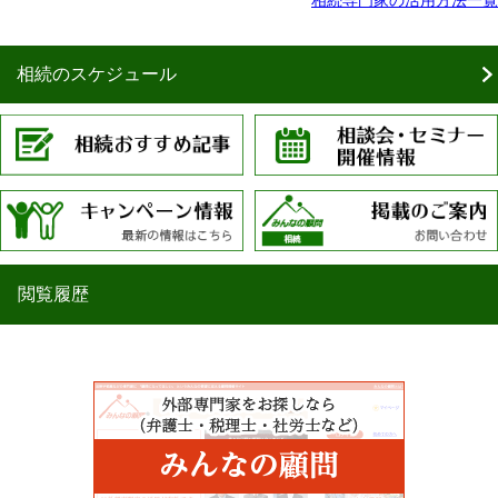
相続専門家の活用方法一覧
相続のスケジュール
閲覧履歴