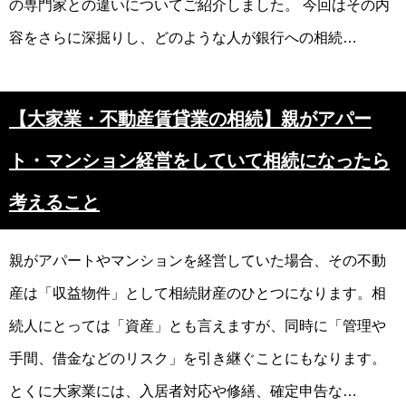
の専門家との違いについてご紹介しました。 今回はその内
容をさらに深掘りし、どのような人が銀行への相続…
【大家業・不動産賃貸業の相続】親がアパー
ト・マンション経営をしていて相続になったら
考えること
親がアパートやマンションを経営していた場合、その不動
産は「収益物件」として相続財産のひとつになります。相
続人にとっては「資産」とも言えますが、同時に「管理や
手間、借金などのリスク」を引き継ぐことにもなります。
とくに大家業には、入居者対応や修繕、確定申告な…