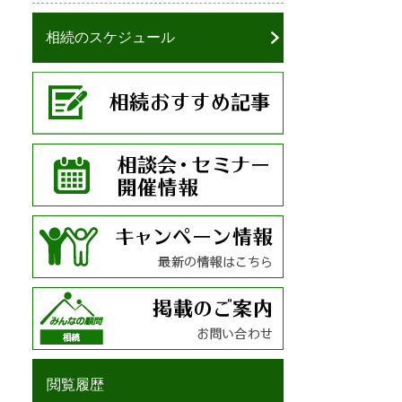
相続のスケジュール
閲覧履歴