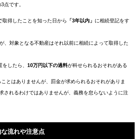
3点です。
で取得したことを知った日から
「3年以内」
に相続登記をす
いるが、対象となる不動産はそれ以前に相続によって取得した
置をしたら、
10万円以下の過料
が科せられるおそれがある
ることはありませんが、罰金が求められるおそれがありま
請求されるわけではありませんが、義務を怠らないように注
的な流れや注意点