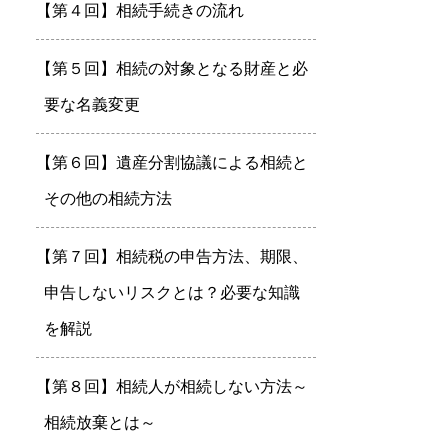
【第４回】相続手続きの流れ
【第５回】相続の対象となる財産と必
要な名義変更
【第６回】遺産分割協議による相続と
その他の相続方法
【第７回】相続税の申告方法、期限、
申告しないリスクとは？必要な知識
を解説
【第８回】相続人が相続しない方法～
相続放棄とは～