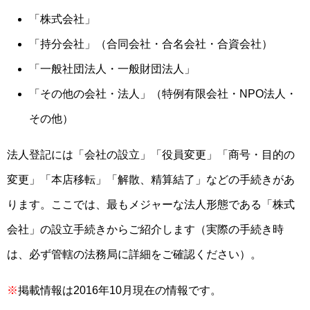
「株式会社」
「持分会社」（合同会社・合名会社・合資会社）
「一般社団法人・一般財団法人」
「その他の会社・法人」（特例有限会社・NPO法人・
その他）
法人登記には「会社の設立」「役員変更」「商号・目的の
変更」「本店移転」「解散、精算結了」などの手続きがあ
ります。ここでは、最もメジャーな法人形態である「株式
会社」の設立手続きからご紹介します（実際の手続き時
は、必ず管轄の法務局に詳細をご確認ください）。
※
掲載情報は2016年10月現在の情報です。