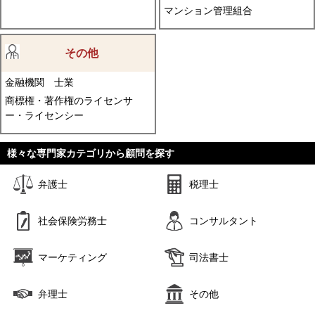
マンション管理組合
その他
金融機関
士業
商標権・著作権のライセンサ
ー・ライセンシー
様々な専門家カテゴリから顧問を探す
弁護士
税理士
社会保険労務士
コンサルタント
マーケティング
司法書士
弁理士
その他