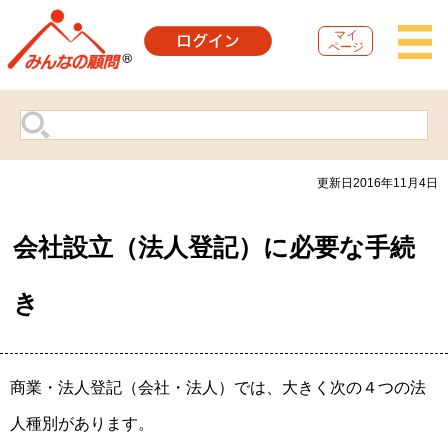
マイ
ページ
更新日2016年11月4日
会社設立（法人登記）に必要な手続
き
商業・法人登記（会社・法人）では、大きく次の４つの法
人種別があります。