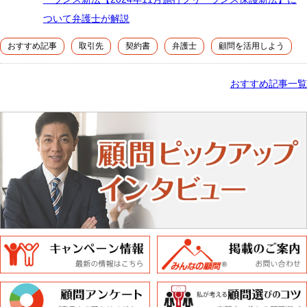
ついて弁護士が解説
おすすめ記事
取引先
契約書
弁護士
顧問を活用しよう
おすすめ記事一覧