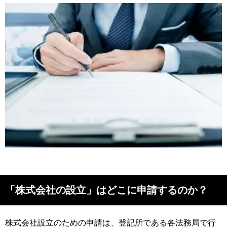
「株式会社の設立」はどこに申請するのか？
株式会社設立のための申請は、登記所である各法務局で行