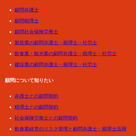
顧問弁護士
顧問税理士
顧問社会保険労務士
製造業の顧問弁護士・税理士・社労士
飲食業・観光業の顧問弁護士・税理士・社労士
建設業の顧問弁護士・税理士・社労士
顧問について知りたい
弁護士との顧問契約
税理士との顧問契約
社会保険労務士との顧問契約
飲食業経営のリスク管理と顧問弁護士・税理士活用