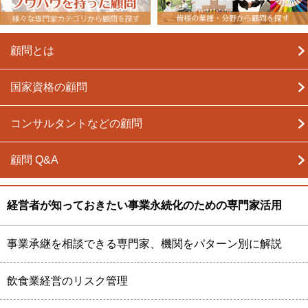
顧問とは
国家資格の顧問
コンサルタントなどの顧問
顧問 Q&A
経営者が知っておきたい事業永続化のための専門家活用
事業承継を相談できる専門家、機関をパターン別に解説
飲食業経営のリスク管理