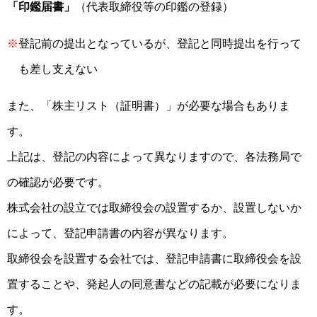
「印鑑届書」
（代表取締役等の印鑑の登録）
※
登記前の提出となっているが、登記と同時提出を行って
も差し支えない
また、「株主リスト（証明書）」が必要な場合もありま
す。
上記は、登記の内容によって異なりますので、各法務局で
の確認が必要です。
株式会社の設立では取締役会の設置するか、設置しないか
によって、登記申請書の内容が異なります。
取締役会を設置する会社では、登記申請書に取締役会を設
置することや、発起人の同意書などの記載が必要になりま
す。