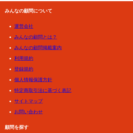
みんなの顧問について
運営会社
みんなの顧問とは？
みんなの顧問掲載案内
利用規約
登録規約
個人情報保護方針
特定商取引法に基づく表記
サイトマップ
お問い合わせ
顧問を探す