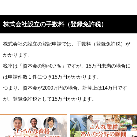
株式会社設立の手数料（登録免許税）
株式会社の設立の登記申請では、手数料（登録免許税）が
かかります。
税率は「資本金の額×0.7％」ですが、15万円未満の場合に
は申請件数１件につき15万円がかかります。
つまり、資本金が2000万円の場合、計算上は14万円です
が、登録免許税として15万円かかります。