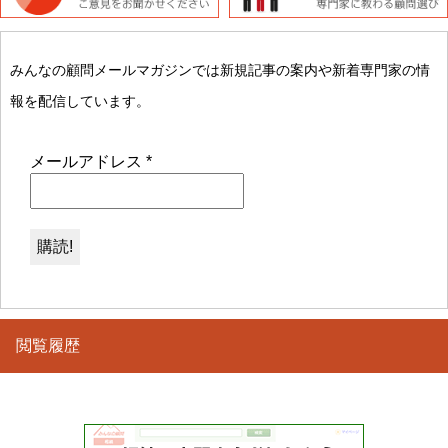
みんなの顧問メールマガジンでは新規記事の案内や新着専門家の情
報を配信しています。
メールアドレス
*
閲覧履歴