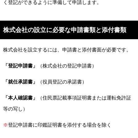
く登記ができるように準備して申請します。
株式会社の設立に必要な申請書類と添付書類
株式会社を設立するには、申請書と添付書面が必要です。
「登記申請書」
（株式会社の登記申請書）
「就任承諾書」
（役員登記の承諾書）
「本人確認書」
（住民票記載事項証明書または運転免許証
等の写し）
※
登記申請書に印鑑証明書を添付する場合を除く