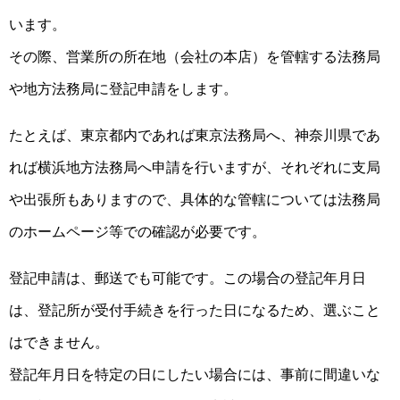
います。
その際、営業所の所在地（会社の本店）を管轄する法務局
や地方法務局に登記申請をします。
たとえば、東京都内であれば東京法務局へ、神奈川県であ
れば横浜地方法務局へ申請を行いますが、それぞれに支局
や出張所もありますので、具体的な管轄については法務局
のホームページ等での確認が必要です。
登記申請は、郵送でも可能です。この場合の登記年月日
は、登記所が受付手続きを行った日になるため、選ぶこと
はできません。
登記年月日を特定の日にしたい場合には、事前に間違いな