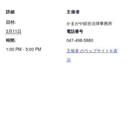
詳細
主催者
日付:
かまがや総合法律事務所
3月11日
電話番号
時間:
047-498-5880
1:00 PM - 5:00 PM
主催者 のウェブサイトを表
示