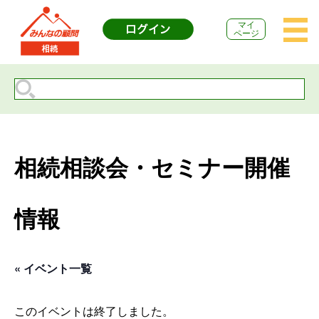
マイ
ページ
相続相談会・セミナー開催
情報
« イベント一覧
このイベントは終了しました。