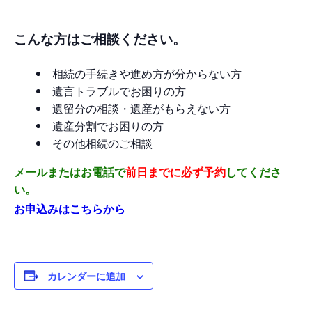
こんな方はご相談ください。
相続の手続きや進め方が分からない方
遺言トラブルでお困りの方
遺留分の相談・遺産がもらえない方
遺産分割でお困りの方
その他相続のご相談
メールまたはお電話で
前日までに必ず予約
してくださ
い。
お申込みはこちらから
カレンダーに追加