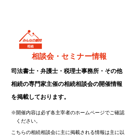
相談会・セミナー情報
司法書士・弁護士・税理士事務所・その他
相続の専門家主催の相続相談会の開催情報
を掲載しております。
※開催内容は必ず各主宰者のホームページでご確認
ください。
こちらの相続相談会に主に掲載される情報は主に以