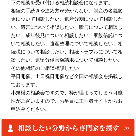
下の相談を受け付ける相続相談会になります。
相続の手続きや進め方が分からない、財産の名義変
更について相談したい、遺産分割について相談した
い、遺言について相談したい、贈与について相談し
たい、成年後見について相談したい、家族信託につ
いて相談したい、遺産整理について相談したい、相
続税について相談したい、相続トラブルについて相
談したい、遺留分侵害額請求について相談したい、
その他相続のご相談相談したい
平日開催、土日祝日開催など全国の相談会を掲載し
ております。
小規模の相談会ですので、枠が埋まってしまう可能
性がございますので、お早目に主宰者サイトからお
申込みください。