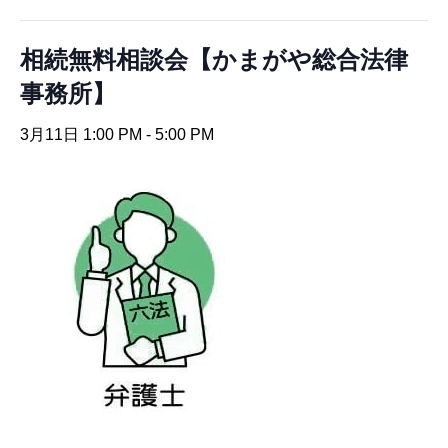
相続無料相談会【かまがや総合法律
事務所】
3月11日 1:00 PM
-
5:00 PM